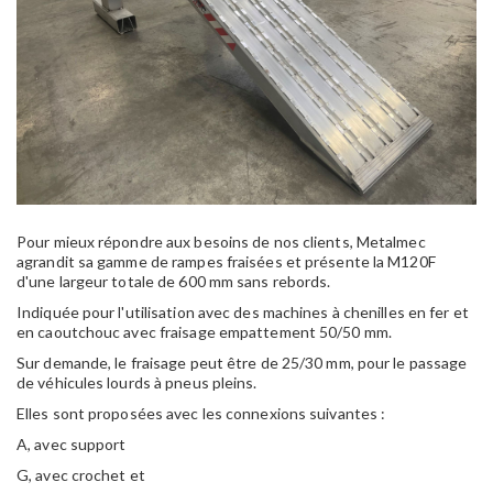
Pour mieux répondre aux besoins de nos clients, Metalmec
agrandit sa gamme de rampes fraisées et présente la M120F
d'une largeur totale de 600 mm sans rebords.
Indiquée pour l'utilisation avec des machines à chenilles en fer et
en caoutchouc avec fraisage empattement 50/50 mm.
Sur demande, le fraisage peut être de 25/30 mm, pour le passage
de véhicules lourds à pneus pleins.
Elles sont proposées avec les connexions suivantes :
A, avec support
G, avec crochet et