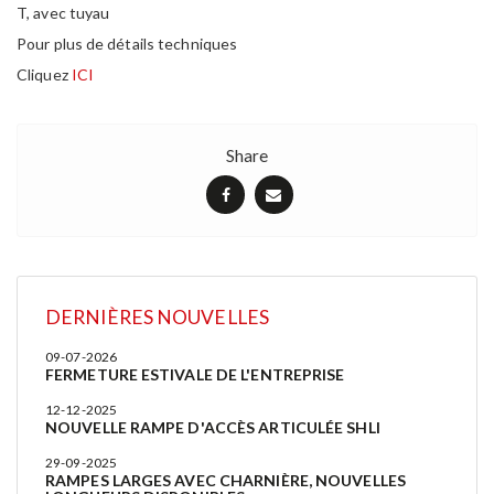
T, avec tuyau
Pour plus de détails techniques
Cliquez
ICI
Share
DERNIÈRES NOUVELLES
09-07-2026
FERMETURE ESTIVALE DE L'ENTREPRISE
12-12-2025
NOUVELLE RAMPE D'ACCÈS ARTICULÉE SHLI
29-09-2025
RAMPES LARGES AVEC CHARNIÈRE, NOUVELLES