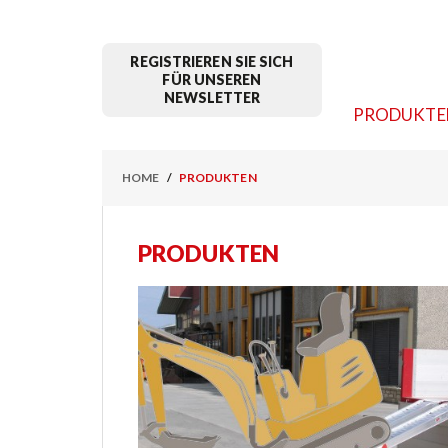
REGISTRIEREN SIE SICH
FÜR UNSEREN
NEWSLETTER
PRODUKTE
HOME
PRODUKTEN
PRODUKTEN