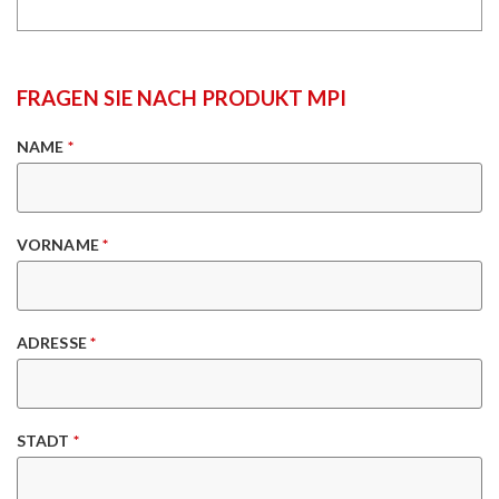
FRAGEN SIE NACH PRODUKT MPI
NAME
*
VORNAME
*
ADRESSE
*
STADT
*