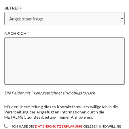
BETREFF
NACHRICHT
Die Felder mit * kenngezeichnet sind obligatorisch
Mit der Übermittlung dieses Kontaktformulars willige ich in die
Verarbeitung der eingefügten Informationen durch die
METALMEC zur Bearbeitung meiner Anfrage ein.
ICH HABE DIE
DATENSCHUTZERKLÄRUNG
GELESEN UND WILLIGE