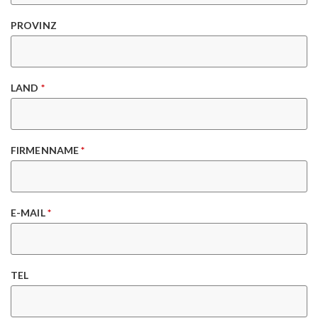
PROVINZ
LAND
*
FIRMENNAME
*
E-MAIL
*
TEL